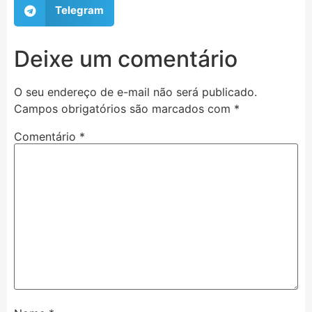
Telegram
Deixe um comentário
O seu endereço de e-mail não será publicado.
Campos obrigatórios são marcados com
*
Comentário
*