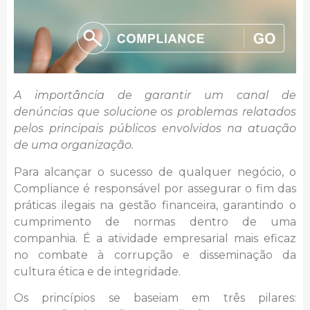
A importância de garantir um canal de
denúncias que solucione os problemas relatados
pelos principais públicos envolvidos na atuação
de uma organização.
Para alcançar o sucesso de qualquer negócio, o
Compliance é responsável por assegurar o fim das
práticas ilegais na gestão financeira, garantindo o
cumprimento de normas dentro de uma
companhia. É a atividade empresarial mais eficaz
no combate à corrupção e disseminação da
cultura ética e de integridade.
Os princípios se baseiam em três pilares: