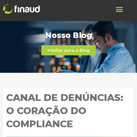
Nosso Blog
Voltar para o Blog
CANAL DE DENÚNCIAS:
O CORAÇÃO DO
COMPLIANCE