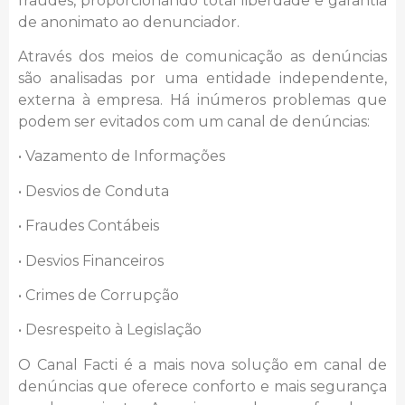
fraudes, proporcionando total liberdade e garantia
de anonimato ao denunciador.
Através dos meios de comunicação as denúncias
são analisadas por uma entidade independente,
externa à empresa. Há inúmeros problemas que
podem ser evitados com um canal de denúncias:
• Vazamento de Informações
• Desvios de Conduta
• Fraudes Contábeis
• Desvios Financeiros
• Crimes de Corrupção
• Desrespeito à Legislação
O Canal Facti é a mais nova solução em canal de
denúncias que oferece conforto e mais segurança