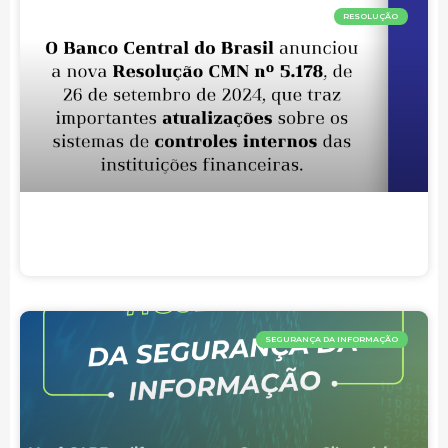
RESOLUÇÃO
SEGURANÇA DA INFORMAÇÃO