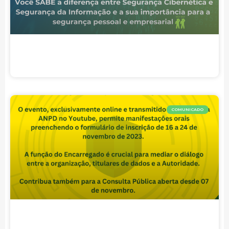
COMUNICADO