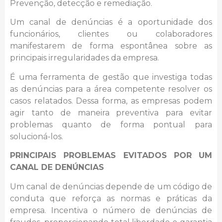
Prevenção, detecção e remediação.
Um canal de denúncias é a oportunidade dos
funcionários, clientes ou colaboradores
manifestarem de forma espontânea sobre as
principais irregularidades da empresa.
É uma ferramenta de gestão que investiga todas
as denúncias para a área competente resolver os
casos relatados. Dessa forma, as empresas podem
agir tanto de maneira preventiva para evitar
problemas quanto de forma pontual para
solucioná-los.
PRINCIPAIS PROBLEMAS EVITADOS POR UM
CANAL DE DENÚNCIAS
Um canal de denúncias depende de um código de
conduta que reforça as normas e práticas da
empresa. Incentiva o número de denúncias de