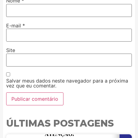
Nome
*
E-mail
*
Site
Salvar meus dados neste navegador para a próxima
vez que eu comentar.
ÚLTIMAS POSTAGENS