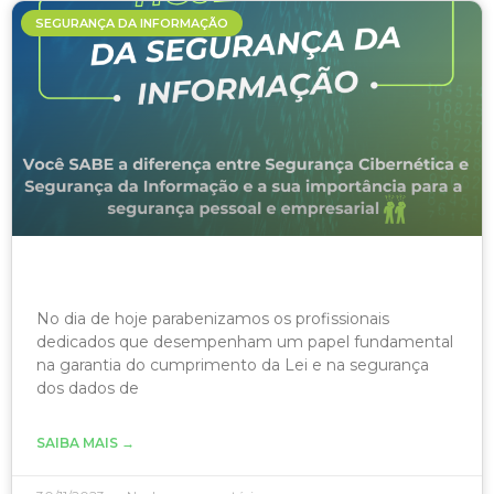
SEGURANÇA DA INFORMAÇÃO
No dia de hoje parabenizamos os profissionais
dedicados que desempenham um papel fundamental
na garantia do cumprimento da Lei e na segurança
dos dados de
SAIBA MAIS →