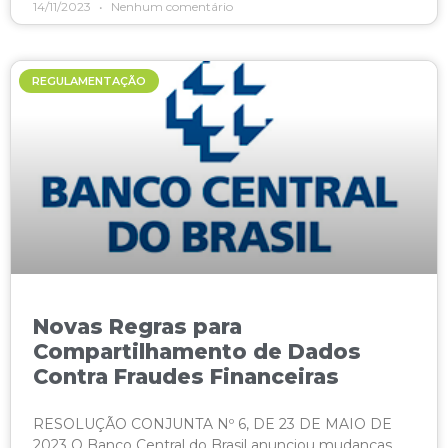
14/11/2023
Nenhum comentário
REGULAMENTAÇÃO
Novas Regras para
Compartilhamento de Dados
Contra Fraudes Financeiras
RESOLUÇÃO CONJUNTA Nº 6, DE 23 DE MAIO DE
2023 O Banco Central do Brasil anunciou mudanças