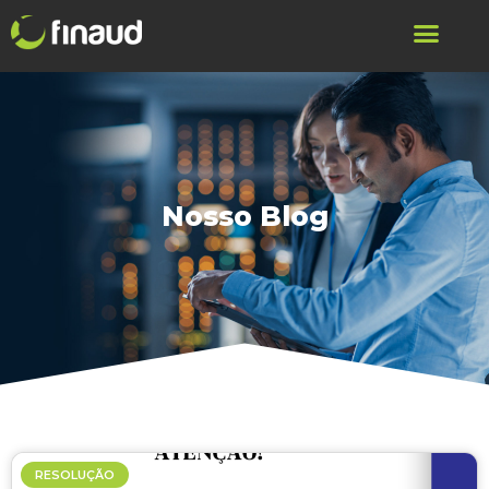
Nosso Blog
RESOLUÇÃO