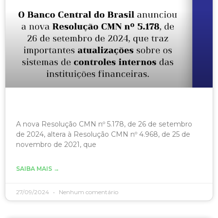
A nova Resolução CMN nº 5.178, de 26 de setembro
de 2024, altera à Resolução CMN nº 4.968, de 25 de
novembro de 2021, que
SAIBA MAIS →
27/09/2024
Nenhum comentário